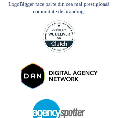
LogoBigger face parte din cea mai prestigioasă
comunitate de branding: