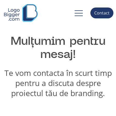
Contact
Mulțumim pentru
mesaj!
Te vom contacta în scurt timp
pentru a discuta despre
proiectul tău de branding.