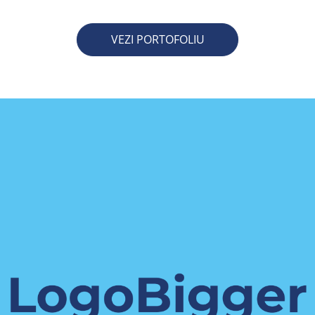
VEZI PORTOFOLIU