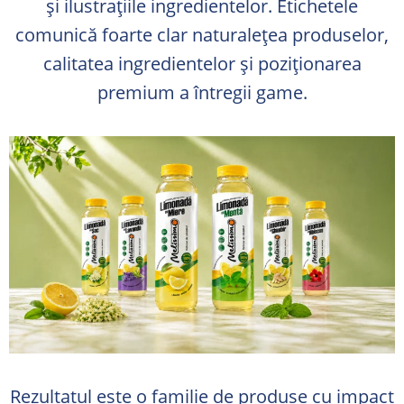
și ilustrațiile ingredientelor. Etichetele
comunică foarte clar naturalețea produselor,
calitatea ingredientelor și poziționarea
premium a întregii game.
Rezultatul este o familie de produse cu impact