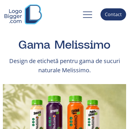
Contact
Gama Melissimo
Design de etichetă pentru gama de sucuri
naturale Melissimo.