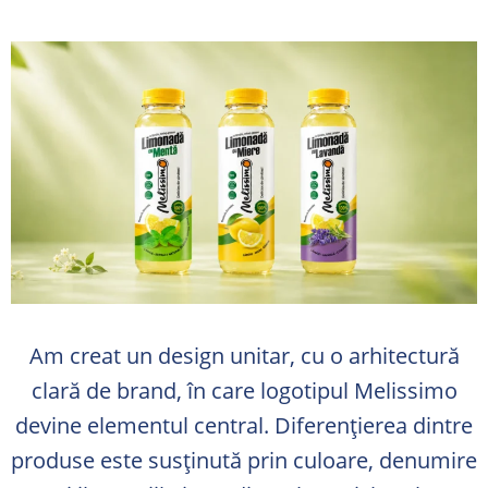
Am creat un design unitar, cu o arhitectură
clară de brand, în care logotipul Melissimo
devine elementul central. Diferențierea dintre
produse este susținută prin culoare, denumire