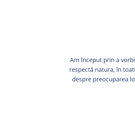
Am început prin a vorbi
respectă natura, în toat
despre preocuparea lo