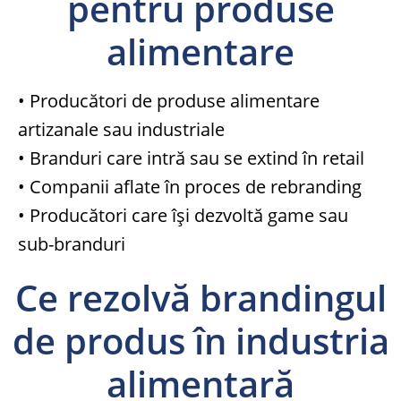
pentru produse
alimentare
• Producători de produse alimentare
artizanale sau industriale
• Branduri care intră sau se extind în retail
• Companii aflate în proces de rebranding
• Producători care își dezvoltă game sau
sub-branduri
Ce rezolvă brandingul
de produs în industria
alimentară