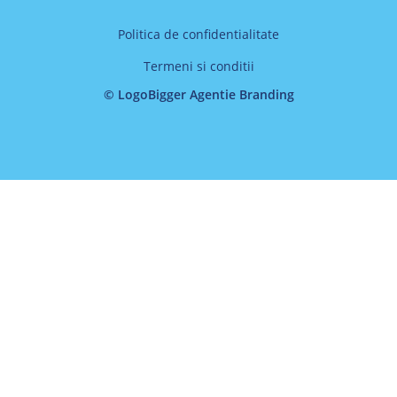
Politica de confidentialitate
Termeni si conditii
© LogoBigger Agentie Branding