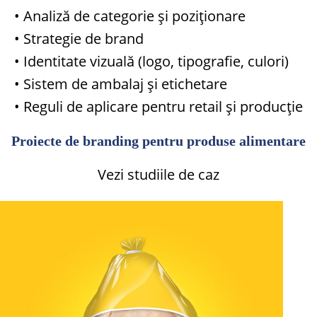
• Analiză de categorie și poziționare
• Strategie de brand
• Identitate vizuală (logo, tipografie, culori)
• Sistem de ambalaj și etichetare
• Reguli de aplicare pentru retail și producție
Proiecte de branding pentru produse alimentare
Vezi studiile de caz