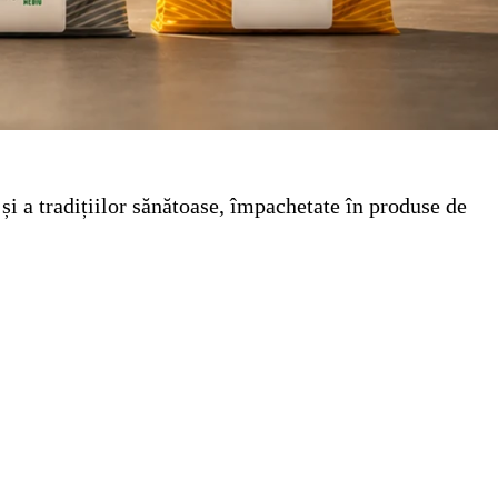
și a tradițiilor sănătoase, împachetate în produse de