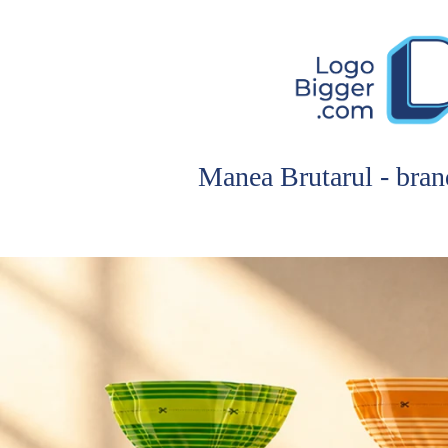
Manea Brutarul - bran