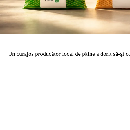
Un curajos producător local de pâine a dorit să-și c