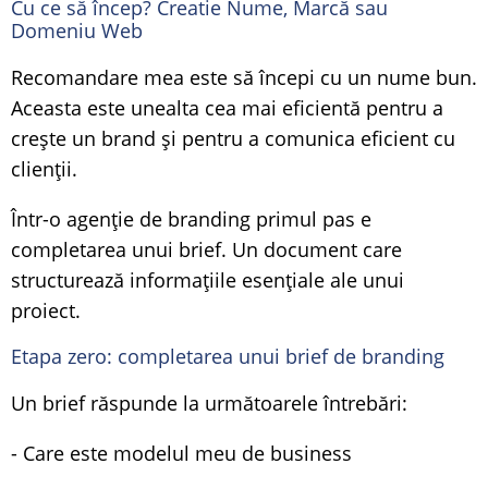
Cu ce să încep? Creatie Nume, Marcă sau
Domeniu Web
Recomandare mea este să începi cu un nume bun.
Aceasta este unealta cea mai eficientă pentru a
crește un brand și pentru a comunica eficient cu
clienții.
Într-o agenție de branding primul pas e
completarea unui brief. Un document care
structurează informațiile esențiale ale unui
proiect.
Etapa zero: completarea unui brief de branding
Un brief răspunde la următoarele întrebări:
- Care este modelul meu de business