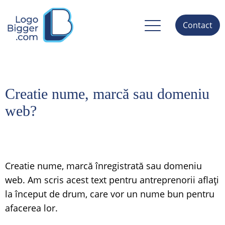
Contact
Creatie nume, marcă sau domeniu
web?
Creatie nume, marcă înregistrată sau domeniu
web. Am scris acest text pentru antreprenorii aflați
la început de drum, care vor un nume bun pentru
afacerea lor.